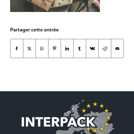
Partager cette entrée