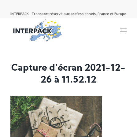
INTERPACK : Transport réservé aux professionnels, France et Europe
Capture d’écran 2021-12-
26 à 11.52.12